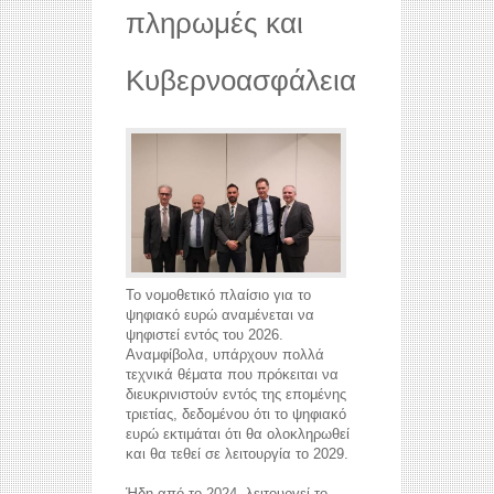
πληρωμές και
Κυβερνοασφάλεια
Το νομοθετικό πλαίσιο για το
ψηφιακό ευρώ αναμένεται να
ψηφιστεί εντός του 2026.
Αναμφίβολα, υπάρχουν πολλά
τεχνικά θέματα που πρόκειται να
διευκρινιστούν εντός της επομένης
τριετίας, δεδομένου ότι το ψηφιακό
ευρώ εκτιμάται ότι θα ολοκληρωθεί
και θα τεθεί σε λειτουργία το 2029.
Ήδη από το 2024, λειτουργεί το