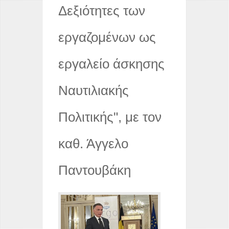
Δεξιότητες των
εργαζομένων ως
εργαλείο άσκησης
Ναυτιλιακής
Πολιτικής", με τον
καθ. Άγγελο
Παντουβάκη