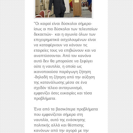
"Οι καιροί είναι δύσκολοι σήμερα-
ίσως οι πιο δύσκολοι των τελευταίων
δεκαετιών- και η αγωνία όλων των
επιχειρηματικά ασχολουμένων είναι
να καταφέρνουν να κάνουν τις
εταιρείες τους να επιβιώνουν και να
αναπτύσσονται. Από τον κανόνα
αυτό δεν θα μπορούσε να ξεφύγει
ούτε η ναυτιλία, η οποία ως
ικανοποιούσα παράγωγη ζήτηση
-δηλαδή τη ζήτηση από την αύξηση
της κατανάλωσης μέσα σε ένα
σχεδόν τέλειο ανταγωνισμό,
εμφανίζει όσες ευκαιρίες και τόσα
προβλήματα.
Ένα από τα βασικότερα προβλήματα
που εμφανίζεται σήμερα στη
ναυτιλία, αυτό της ενάσκησης
πολιτικής αλλά και θέσπισης
κανόνων από την αγορά με την