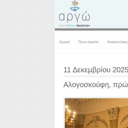
Αρχική
Ποιοι είμαστε
Ανακοινώσεις
11 Δεκεμβρίου 2025
Αλογοσκούφη, πρώη