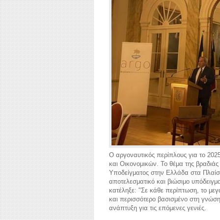
Ο αργοναυτικός περίπλους για το 202
και Οικονομικών. Το θέμα της βραδιάς
Υποδείγματος στην Ελλάδα στα Πλαίσια
αποτελεσματικό και βιώσιμο υπόδειγμ
κατέληξε: "Σε κάθε περίπτωση, το με
και περισσότερο βασισμένο στη γνώση,
ανάπτυξη για τις επόμενες γενιές.