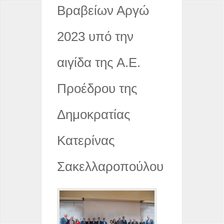
Βραβείων Αργώ
2023 υπό την
αιγίδα της Α.Ε.
Προέδρου της
Δημοκρατίας
Κατερίνας
Σακελλαροπούλου