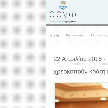
Αρχική
Ποιοι είμαστε
Ανακοινώσεις
22 Απριλίου 2016 -
χρεοκοπούν κράτη 