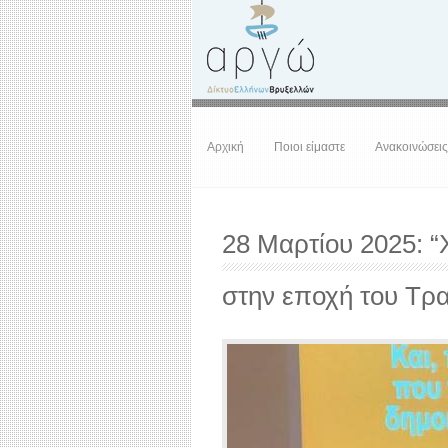
Αρχική
Ποιοι είμαστε
Ανακοινώσεις
28 Μαρτίου 2025: “
στην εποχή του Τρ