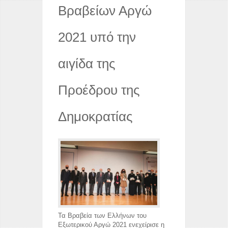
Βραβείων Αργώ
2021 υπό την
αιγίδα της
Προέδρου της
Δημοκρατίας
Τα Βραβεία των Ελλήνων του
Εξωτερικού Αργώ 2021 ενεχείρισε η